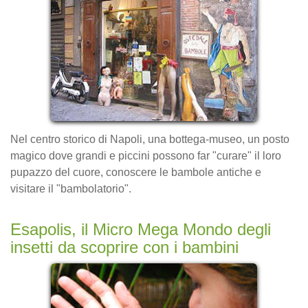
Nel centro storico di Napoli, una bottega-museo, un posto
magico dove grandi e piccini possono far "curare" il loro
pupazzo del cuore, conoscere le bambole antiche e
visitare il "bambolatorio".
Esapolis, il Micro Mega Mondo degli
insetti da scoprire con i bambini