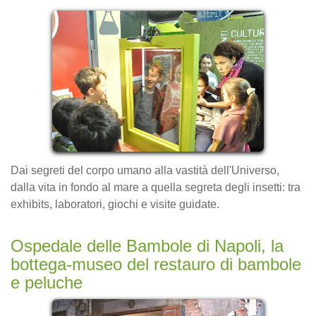
Dai segreti del corpo umano alla vastità dell'Universo,
dalla vita in fondo al mare a quella segreta degli insetti: tra
exhibits, laboratori, giochi e visite guidate.
Ospedale delle Bambole di Napoli, la
bottega-museo del restauro di bambole
e peluche