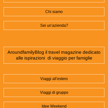
Chi siamo
Sei un'azienda?
AroundfamilyBlog il travel magazine dedicato
alle ispirazioni di viaggio per famiglie
Viaggi all'estero
Viaggi di gruppo
Idee Weekend