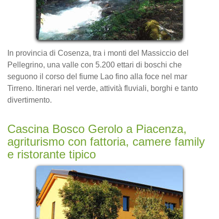
In provincia di Cosenza, tra i monti del Massiccio del
Pellegrino, una valle con 5.200 ettari di boschi che
seguono il corso del fiume Lao fino alla foce nel mar
Tirreno. Itinerari nel verde, attività fluviali, borghi e tanto
divertimento.
Cascina Bosco Gerolo a Piacenza,
agriturismo con fattoria, camere family
e ristorante tipico