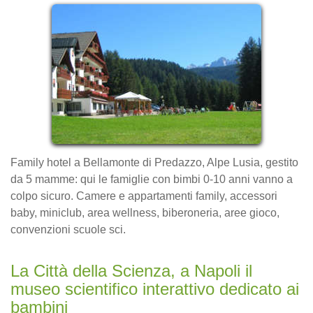
Family hotel a Bellamonte di Predazzo, Alpe Lusia, gestito
da 5 mamme: qui le famiglie con bimbi 0-10 anni vanno a
colpo sicuro. Camere e appartamenti family, accessori
baby, miniclub, area wellness, biberoneria, aree gioco,
convenzioni scuole sci.
La Città della Scienza, a Napoli il
museo scientifico interattivo dedicato ai
bambini