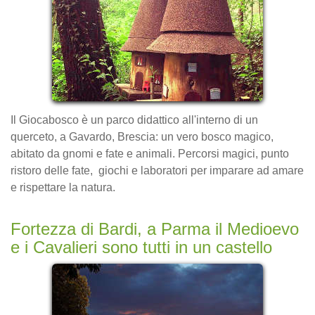
Il Giocabosco è un parco didattico all'interno di un
querceto, a Gavardo, Brescia: un vero bosco magico,
abitato da gnomi e fate e animali. Percorsi magici, punto
ristoro delle fate, giochi e laboratori per imparare ad amare
e rispettare la natura.
Fortezza di Bardi, a Parma il Medioevo
e i Cavalieri sono tutti in un castello