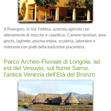
A Rivergaro, in Val Trebbia, azienda agricola con
allevamento di mucche e caseificio. Camere familiari, aree
giochi, laghetto, piscina estiva, scuderia, laboratori e
ristorante con piatti della tradizione piacentina.
Parco Archeo-Fluviale di Longola, ad
est del Vesuvio, sul fiume Sarno,
l'antica Venezia dell'Età del Bronzo