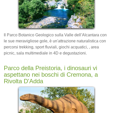
Il Parco Botanico Geologico sulla Valle dell’Alcantara con
le sue meravigliose gole, è un'attrazione naturalistica con
percorsi trekking, sport fluviali, giochi acquatici, , area
picnic, sala multimediale in 4D e degustazioni.
Parco della Preistoria, i dinosauri vi
aspettano nei boschi di Cremona, a
Rivolta D'Adda