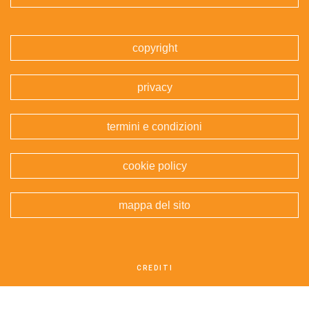
copyright
privacy
termini e condizioni
cookie policy
mappa del sito
CREDITI