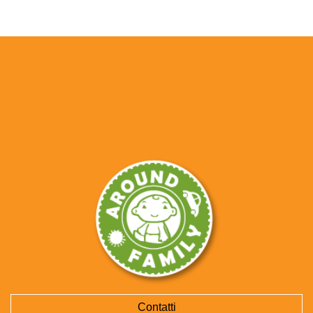
Contatti