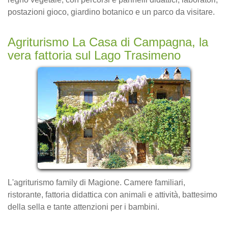
postazioni gioco, giardino botanico e un parco da visitare.
Agriturismo La Casa di Campagna, la
vera fattoria sul Lago Trasimeno
L'agriturismo family di Magione. Camere familiari,
ristorante, fattoria didattica con animali e attività, battesimo
della sella e tante attenzioni per i bambini.