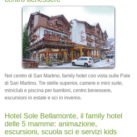
Nel centro di San Martino, family hotel con vista sulle Pale
di San Martino. Tre stelle superior, camere e mini suite,
miniclub e piscina per bambini, centro benessere,
escursioni in estate e sci in inverno.
Hotel Sole Bellamonte, il family hotel
delle 5 mamme: animazione,
escursioni, scuola sci e servizi kids