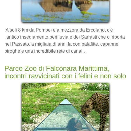
A soli 8 km da Pompei e a mezzora da Ercolano, c'è
l'antico insediamento perifluviale dei Sarrasti che ci riporta
nel Passato, a migliaia di anni fa con palafitte, capanne,
piroghe e una incredibile rete di canali.
Parco Zoo di Falconara Marittima,
incontri ravvicinati con i felini e non solo