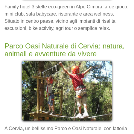
Family hotel 3 stelle eco-green in Alpe Cimbra: aree gioco,
mini club, sala babycare, ristorante e area wellness.
Situato in centro paese, vicino agli impianti di risalita,
escursioni, bike activity, agri tour o semplice relax.
Parco Oasi Naturale di Cervia: natura,
animali e avventure da vivere
A Cervia, un bellissimo Parco e Oasi Naturale, con fattoria