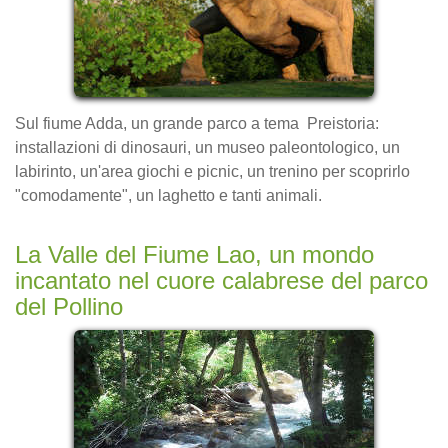
Sul fiume Adda, un grande parco a tema Preistoria:
installazioni di dinosauri, un museo paleontologico, un
labirinto, un'area giochi e picnic, un trenino per scoprirlo
"comodamente", un laghetto e tanti animali.
La Valle del Fiume Lao, un mondo
incantato nel cuore calabrese del parco
del Pollino