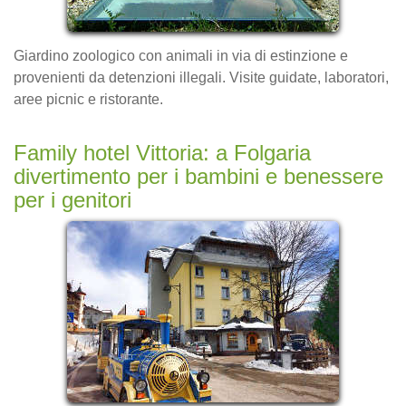
Giardino zoologico con animali in via di estinzione e
provenienti da detenzioni illegali. Visite guidate, laboratori,
aree picnic e ristorante.
Family hotel Vittoria: a Folgaria
divertimento per i bambini e benessere
per i genitori