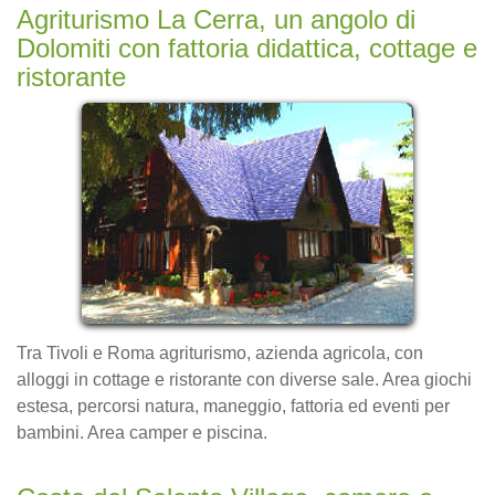
Agriturismo La Cerra, un angolo di
Dolomiti con fattoria didattica, cottage e
ristorante
Tra Tivoli e Roma agriturismo, azienda agricola, con
alloggi in cottage e ristorante con diverse sale. Area giochi
estesa, percorsi natura, maneggio, fattoria ed eventi per
bambini. Area camper e piscina.