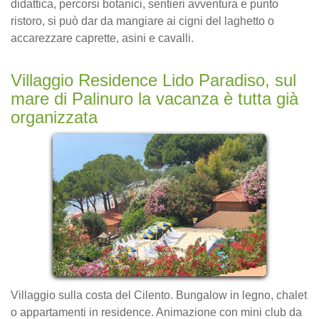
didattica, percorsi botanici, sentieri avventura e punto
ristoro, si può dar da mangiare ai cigni del laghetto o
accarezzare caprette, asini e cavalli.
Villaggio Residence Lido Paradiso, sul
mare di Palinuro la vacanza è tutta già
organizzata
Villaggio sulla costa del Cilento. Bungalow in legno, chalet
o appartamenti in residence. Animazione con mini club da