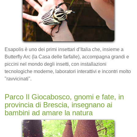
Esapolis è uno dei primi insettari d’Italia che, insieme a
Butterfly Arc (la Casa delle farfalle), accompagna grandi e
piccini nel mondo degli insetti, con installazioni
tecnologiche moderne, laboratori interattivi e incontri molto
"ravvicinati".
Parco Il Giocabosco, gnomi e fate, in
provincia di Brescia, insegnano ai
bambini ad amare la natura