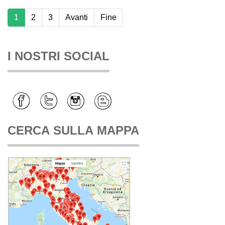
1
2
3
Avanti
Fine
I NOSTRI SOCIAL
CERCA SULLA MAPPA