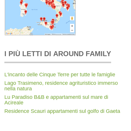
I PIÙ LETTI DI AROUND FAMILY
L'incanto delle Cinque Terre per tutte le famiglie
Lago Trasimeno, residence agrituristico immerso
nella natura
Lu Paradiso B&B e appartamenti sul mare di
Acireale
Residence Scauri appartamenti sul golfo di Gaeta